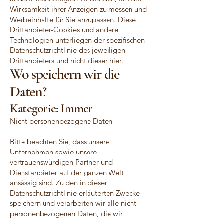
Wirksamkeit ihrer Anzeigen zu messen und
Werbeinhalte für Sie anzupassen. Diese
Drittanbieter-Cookies und andere
Technologien unterliegen der spezifischen
Datenschutzrichtlinie des jeweiligen
Drittanbieters und nicht dieser hier.
Wo speichern wir die
Daten?
Kategorie: Immer
Nicht personenbezogene Daten
Bitte beachten Sie, dass unsere
Unternehmen sowie unsere
vertrauenswürdigen Partner und
Dienstanbieter auf der ganzen Welt
ansässig sind. Zu den in dieser
Datenschutzrichtlinie erläuterten Zwecke
speichern und verarbeiten wir alle nicht
personenbezogenen Daten, die wir