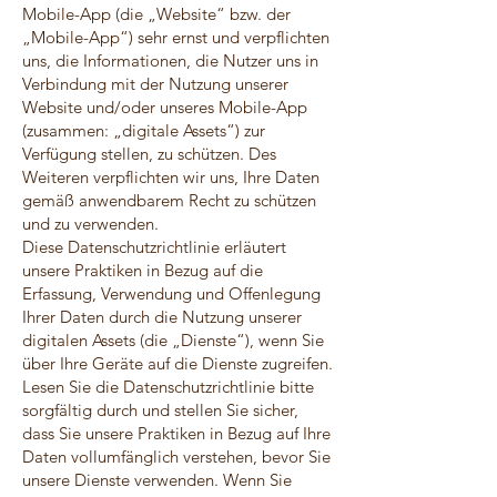
Mobile-App (die „Website“ bzw. der
„Mobile-App“) sehr ernst und verpflichten
uns, die Informationen, die Nutzer uns in
Verbindung mit der Nutzung unserer
Website und/oder unseres Mobile-App
(zusammen: „digitale Assets“) zur
Verfügung stellen, zu schützen. Des
Weiteren verpflichten wir uns, Ihre Daten
gemäß anwendbarem Recht zu schützen
und zu verwenden.
Diese Datenschutzrichtlinie erläutert
unsere Praktiken in Bezug auf die
Erfassung, Verwendung und Offenlegung
Ihrer Daten durch die Nutzung unserer
digitalen Assets (die „Dienste“), wenn Sie
über Ihre Geräte auf die Dienste zugreifen.
Lesen Sie die Datenschutzrichtlinie bitte
sorgfältig durch und stellen Sie sicher,
dass Sie unsere Praktiken in Bezug auf Ihre
Daten vollumfänglich verstehen, bevor Sie
unsere Dienste verwenden. Wenn Sie