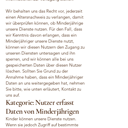
Wir behalten uns das Recht vor, jederzeit
einen Altersnachweis zu verlangen, damit
wir überprüfen können, ob Minderjährige
unsere Dienste nutzen. Für den Fall, dass
wir Kenntnis davon erlangen, dass ein
Minderjähriger unsere Dienste nutzt,
können wir diesen Nutzern den Zugang zu
unseren Diensten untersagen und ihn
sperren, und wir können alle bei uns
gespeicherten Daten über diesen Nutzer
löschen. Sollten Sie Grund zu der
Annahme haben, dass ein Minderjähriger
Daten an uns weitergegeben hat, nehmen
Sie bitte, wie unten erläutert, Kontakt zu
uns auf.
Kategorie: Nutzer erfasst
Daten von Minderjährigen
Kinder können unsere Dienste nutzen.
Wenn sie jedoch Zugriff auf bestimmte