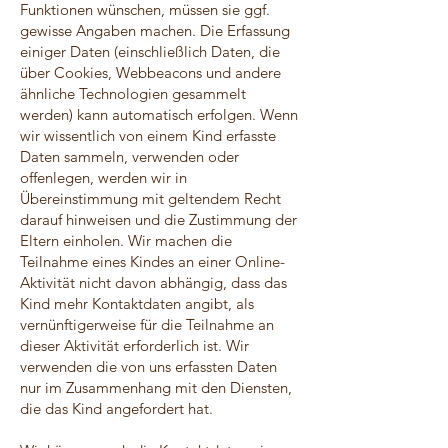
Funktionen wünschen, müssen sie ggf.
gewisse Angaben machen. Die Erfassung
einiger Daten (einschließlich Daten, die
über Cookies, Webbeacons und andere
ähnliche Technologien gesammelt
werden) kann automatisch erfolgen. Wenn
wir wissentlich von einem Kind erfasste
Daten sammeln, verwenden oder
offenlegen, werden wir in
Übereinstimmung mit geltendem Recht
darauf hinweisen und die Zustimmung der
Eltern einholen. Wir machen die
Teilnahme eines Kindes an einer Online-
Aktivität nicht davon abhängig, dass das
Kind mehr Kontaktdaten angibt, als
vernünftigerweise für die Teilnahme an
dieser Aktivität erforderlich ist. Wir
verwenden die von uns erfassten Daten
nur im Zusammenhang mit den Diensten,
die das Kind angefordert hat.