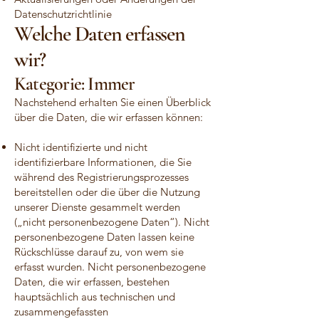
Datenschutzrichtlinie
Welche Daten erfassen
wir?
Kategorie: Immer
Nachstehend erhalten Sie einen Überblick
über die Daten, die wir erfassen können:
Nicht identifizierte und nicht
identifizierbare Informationen, die Sie
während des Registrierungsprozesses
bereitstellen oder die über die Nutzung
unserer Dienste gesammelt werden
(„nicht personenbezogene Daten“). Nicht
personenbezogene Daten lassen keine
Rückschlüsse darauf zu, von wem sie
erfasst wurden. Nicht personenbezogene
Daten, die wir erfassen, bestehen
hauptsächlich aus technischen und
zusammengefassten