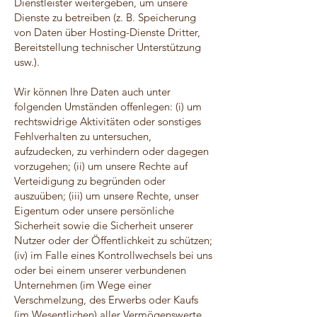
Dienstleister weitergeben, um unsere
Dienste zu betreiben (z. B. Speicherung
von Daten über Hosting-Dienste Dritter,
Bereitstellung technischer Unterstützung
usw.).
Wir können Ihre Daten auch unter
folgenden Umständen offenlegen: (i) um
rechtswidrige Aktivitäten oder sonstiges
Fehlverhalten zu untersuchen,
aufzudecken, zu verhindern oder dagegen
vorzugehen; (ii) um unsere Rechte auf
Verteidigung zu begründen oder
auszuüben; (iii) um unsere Rechte, unser
Eigentum oder unsere persönliche
Sicherheit sowie die Sicherheit unserer
Nutzer oder der Öffentlichkeit zu schützen;
(iv) im Falle eines Kontrollwechsels bei uns
oder bei einem unserer verbundenen
Unternehmen (im Wege einer
Verschmelzung, des Erwerbs oder Kaufs
(im Wesentlichen) aller Vermögenswerte