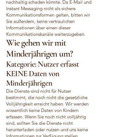
nachhaltig schaden könnte. Da E-Mail und
Instant Messaging nicht als sichere
Kommunikationsformen gelten, bitten wir
Sie außerdem, keine vertraulichen
Informationen über einen dieser
Kommunikationskanäle weiterzugeben.
Wie gehen wir mit
Minderjährigen um?
Kategorie: Nutzer erfasst
KEINE Daten von
Minderjährigen
Die Dienste sind nicht für Nutzer
bestimmt, die noch nicht die gesetzliche
Volljährigkeit erreicht haben. Wir werden
wissentlich keine Daten von Kindern
erfassen. Wenn Sie noch nicht volljährig
sind, sollten Sie die Dienste nicht
herunterladen oder nutzen und uns keine
Informationen zur Verfügung stellen.