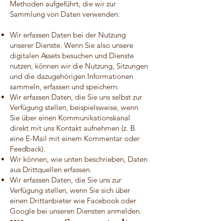
Methoden aufgeführt, die wir zur
Sammlung von Daten verwenden:
Wir erfassen Daten bei der Nutzung
unserer Dienste. Wenn Sie also unsere
digitalen Assets besuchen und Dienste
nutzen, können wir die Nutzung, Sitzungen
und die dazugehörigen Informationen
sammeln, erfassen und speichern.
Wir erfassen Daten, die Sie uns selbst zur
Verfügung stellen, beispielsweise, wenn
Sie über einen Kommunikationskanal
direkt mit uns Kontakt aufnehmen (z. B.
eine E-Mail mit einem Kommentar oder
Feedback).
Wir können, wie unten beschrieben, Daten
aus Drittquellen erfassen.
Wir erfassen Daten, die Sie uns zur
Verfügung stellen, wenn Sie sich über
einen Drittanbieter wie Facebook oder
Google bei unseren Diensten anmelden.