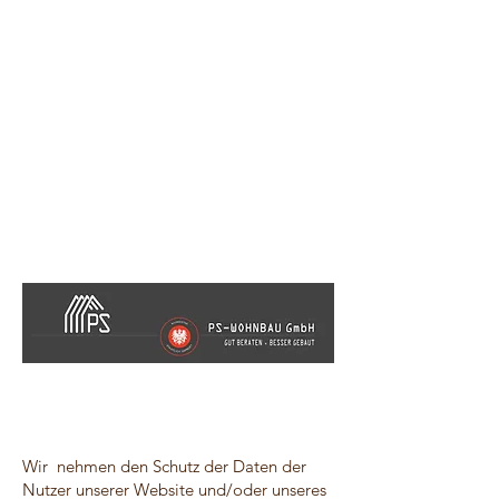
Wir nehmen den Schutz der Daten der
Nutzer unserer Website und/oder unseres