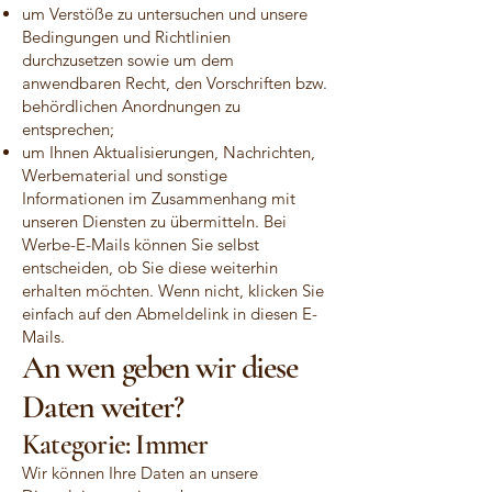
um Verstöße zu untersuchen und unsere
Bedingungen und Richtlinien
durchzusetzen sowie um dem
anwendbaren Recht, den Vorschriften bzw.
behördlichen Anordnungen zu
entsprechen;
um Ihnen Aktualisierungen, Nachrichten,
Werbematerial und sonstige
Informationen im Zusammenhang mit
unseren Diensten zu übermitteln. Bei
Werbe-E-Mails können Sie selbst
entscheiden, ob Sie diese weiterhin
erhalten möchten. Wenn nicht, klicken Sie
einfach auf den Abmeldelink in diesen E-
Mails.
An wen geben wir diese
Daten weiter?
Kategorie: Immer
Wir können Ihre Daten an unsere