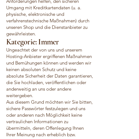
Anforderungen helfen, den sicheren
Umgang mit Kreditkartendaten (u. a.
physische, elektronische und
verfahrenstechnische Maßnahmen) durch
unseren Shop und die Dienstanbieter zu
gewährleisten.
Kategorie: Immer
Ungeachtet der von uns und unserem
Hosting-Anbieter ergriffenen Maßnahmen
und Bemühungen können und werden wir
keinen absoluten Schutz und keine
absolute Sicherheit der Daten garantieren,
die Sie hochladen, veröffentlichen oder
anderweitig an uns oder andere
weitergeben.
Aus diesem Grund möchten wir Sie bitten,
sichere Passwörter festzulegen und uns
oder anderen nach Möglichkeit keine
vertraulichen Informationen zu
übermitteln, deren Offenlegung Ihnen
Ihrer Meinung nach erheblich bzw.