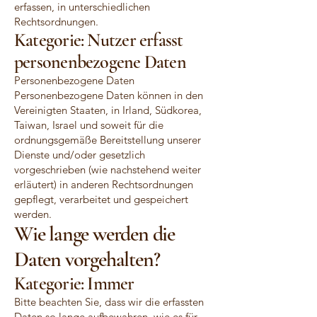
erfassen, in unterschiedlichen
Rechtsordnungen.
Kategorie: Nutzer erfasst
personenbezogene Daten
Personenbezogene Daten
Personenbezogene Daten können in den
Vereinigten Staaten, in Irland, Südkorea,
Taiwan, Israel und soweit für die
ordnungsgemäße Bereitstellung unserer
Dienste und/oder gesetzlich
vorgeschrieben (wie nachstehend weiter
erläutert) in anderen Rechtsordnungen
gepflegt, verarbeitet und gespeichert
werden.
Wie lange werden die
Daten vorgehalten?
Kategorie: Immer
Bitte beachten Sie, dass wir die erfassten
Daten so lange aufbewahren, wie es für