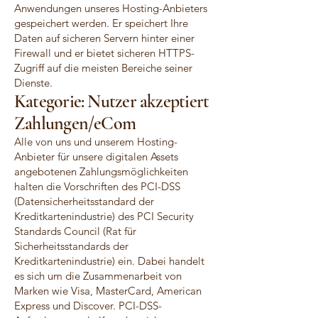
Anwendungen unseres Hosting-Anbieters
gespeichert werden. Er speichert Ihre
Daten auf sicheren Servern hinter einer
Firewall und er bietet sicheren HTTPS-
Zugriff auf die meisten Bereiche seiner
Dienste.
Kategorie: Nutzer akzeptiert
Zahlungen/eCom
Alle von uns und unserem Hosting-
Anbieter für unsere digitalen Assets
angebotenen Zahlungsmöglichkeiten
halten die Vorschriften des PCI-DSS
(Datensicherheitsstandard der
Kreditkartenindustrie) des PCI Security
Standards Council (Rat für
Sicherheitsstandards der
Kreditkartenindustrie) ein. Dabei handelt
es sich um die Zusammenarbeit von
Marken wie Visa, MasterCard, American
Express und Discover. PCI-DSS-