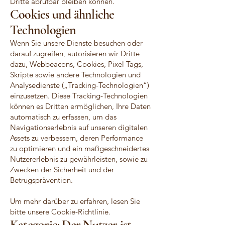
Dritte abrufbar bleiben können.
Cookies und ähnliche
Technologien
Wenn Sie unsere Dienste besuchen oder
darauf zugreifen, autorisieren wir Dritte
dazu, Webbeacons, Cookies, Pixel Tags,
Skripte sowie andere Technologien und
Analysedienste („Tracking-Technologien“)
einzusetzen. Diese Tracking-Technologien
können es Dritten ermöglichen, Ihre Daten
automatisch zu erfassen, um das
Navigationserlebnis auf unseren digitalen
Assets zu verbessern, deren Performance
zu optimieren und ein maßgeschneidertes
Nutzererlebnis zu gewährleisten, sowie zu
Zwecken der Sicherheit und der
Betrugsprävention.
Um mehr darüber zu erfahren, lesen Sie
bitte unsere Cookie-Richtlinie.
Kategorie: Der Nutzer ist