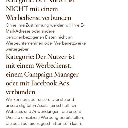
NICHT mit einem
Werbedienst verbunden
Ohne Ihre Zustimmung werden wir Ihre E-
Mail-Adresse oder andere
personenbezogenen Daten nicht an
Werbeunternehmen oder Werbenetzwerke
weitergeben.
Kategorie: Der Nutzer ist
mit einem Werbedienst,
einem Campaign Manager
oder mit Facebook Ads
verbunden
Wir können über unsere Dienste und
unsere digitalen Assets (einschließlich
Websites und Anwendungen, die unsere
Dienste einsetzen) Werbung bereitstellen,
die auch auf Sie zugeschnitten sein kann,