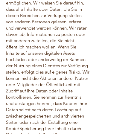
ermöglichen. Wir weisen Sie darauf hin,
dass alle Inhalte oder Daten, die Sie in
diesen Bereichen zur Verfügung stellen,
von anderen Personen gelesen, erfasst
und verwendet werden können. Wir raten
davon ab, Informationen zu posten oder
mit anderen zu teilen, die Sie nicht
öffentlich machen wollen. Wenn Sie
Inhalte auf unseren digitalen Assets
hochladen oder anderweitig im Rahmen
der Nutzung eines Dienstes zur Verfügung
stellen, erfolgt dies auf eigenes Risiko. Wir
können nicht die Aktionen anderer Nutzer
oder Mitglieder der Öffentlichkeit mit
Zugriff auf Ihre Daten oder Inhalte
kontrollieren. Sie nehmen zur Kenntnis
und bestätigen hiermit, dass Kopien Ihrer
Daten selbst nach deren Löschung auf
zwischengespeicherten und archivierten
Seiten oder nach der Erstellung einer
Kopie/Speicherung Ihrer Inhalte durch