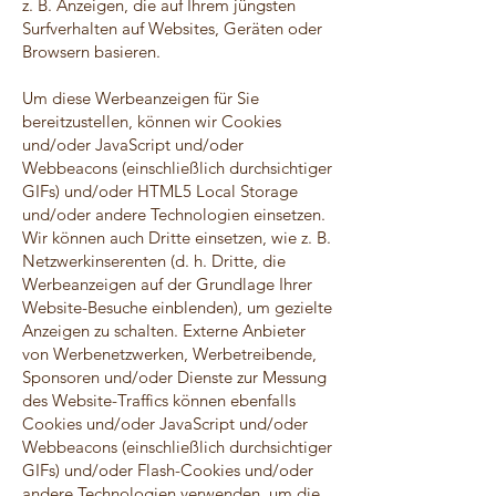
z. B. Anzeigen, die auf Ihrem jüngsten
Surfverhalten auf Websites, Geräten oder
Browsern basieren.
Um diese Werbeanzeigen für Sie
bereitzustellen, können wir Cookies
und/oder JavaScript und/oder
Webbeacons (einschließlich durchsichtiger
GIFs) und/oder HTML5 Local Storage
und/oder andere Technologien einsetzen.
Wir können auch Dritte einsetzen, wie z. B.
Netzwerkinserenten (d. h. Dritte, die
Werbeanzeigen auf der Grundlage Ihrer
Website-Besuche einblenden), um gezielte
Anzeigen zu schalten. Externe Anbieter
von Werbenetzwerken, Werbetreibende,
Sponsoren und/oder Dienste zur Messung
des Website-Traffics können ebenfalls
Cookies und/oder JavaScript und/oder
Webbeacons (einschließlich durchsichtiger
GIFs) und/oder Flash-Cookies und/oder
andere Technologien verwenden, um die