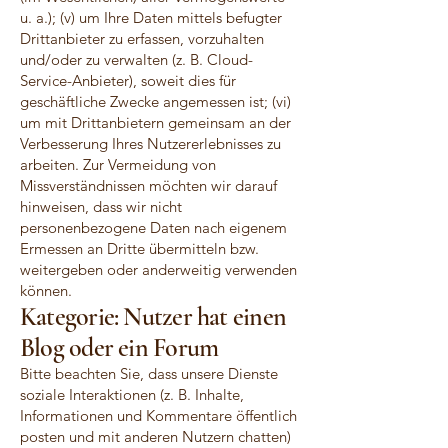
u. a.); (v) um Ihre Daten mittels befugter
Drittanbieter zu erfassen, vorzuhalten
und/oder zu verwalten (z. B. Cloud-
Service-Anbieter), soweit dies für
geschäftliche Zwecke angemessen ist; (vi)
um mit Drittanbietern gemeinsam an der
Verbesserung Ihres Nutzererlebnisses zu
arbeiten. Zur Vermeidung von
Missverständnissen möchten wir darauf
hinweisen, dass wir nicht
personenbezogene Daten nach eigenem
Ermessen an Dritte übermitteln bzw.
weitergeben oder anderweitig verwenden
können.
Kategorie: Nutzer hat einen
Blog oder ein Forum
Bitte beachten Sie, dass unsere Dienste
soziale Interaktionen (z. B. Inhalte,
Informationen und Kommentare öffentlich
posten und mit anderen Nutzern chatten)