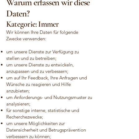
Warum erfassen wir diese
Daten?
Kategorie: Immer
Wir können Ihre Daten für folgende
Zwecke verwenden:
um unsere Dienste zur Verfügung zu
stellen und zu betreiben;
um unsere Dienste zu entwickeln,
anzupassen und zu verbessern;
um auf Ihr Feedback, Ihre Anfragen und
Wünsche zu reagieren und Hilfe
anzubieten;
um Anforderungs- und Nutzungsmuster zu
analysieren;
für sonstige interne, statistische und
Recherchezwecke;
um unsere Möglichkeiten zur
Datensicherheit und Betrugsprävention
verbessern zu können;