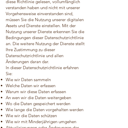
diese Richtlinie gelesen, vollumfänglich
verstanden haben und nicht mit unserer
Vorgehensweise einverstanden sind,
müssen Sie die Nutzung unserer digitalen
Assets und Dienste einstellen. Mit der
Nutzung unserer Dienste erkennen Sie die
Bedingungen dieser Datenschutzrichtlinie
an. Die weitere Nutzung der Dienste stellt
Ihre Zustimmung zu dieser
Datenschutzrichtlinie und allen
Änderungen daran dar.
In dieser Datenschutzrichtlinie erfahren
Sie:
Wie wir Daten sammeln
Welche Daten wir erfassen
Warum wir diese Daten erfassen
An wen wir die Daten weitergeben
Wo die Daten gespeichert werden
Wie lange die Daten vorgehalten werden
Wie wir die Daten schützen
Wie wir mit Minderjährigen umgehen
Aktualisierungen oder Änderungen der