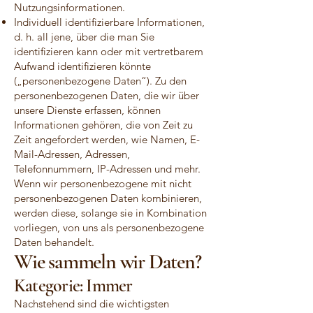
Nutzungsinformationen.
Individuell identifizierbare Informationen,
d. h. all jene, über die man Sie
identifizieren kann oder mit vertretbarem
Aufwand identifizieren könnte
(„personenbezogene Daten“). Zu den
personenbezogenen Daten, die wir über
unsere Dienste erfassen, können
Informationen gehören, die von Zeit zu
Zeit angefordert werden, wie Namen, E-
Mail-Adressen, Adressen,
Telefonnummern, IP-Adressen und mehr.
Wenn wir personenbezogene mit nicht
personenbezogenen Daten kombinieren,
werden diese, solange sie in Kombination
vorliegen, von uns als personenbezogene
Daten behandelt.
Wie sammeln wir Daten?
Kategorie: Immer
Nachstehend sind die wichtigsten