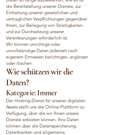
die Bereitstellung unserer Dienste, zur
Einhaltung unserer gesetzlichen und
vertraglichen Verpflichtungen gegenüber
Ihnen, zur Beilegung von Streitigkeiten
und zur Durchsetzung unserer
Vereinbarungen erforderlich ist.
Wir können unrichtige oder
unvollständige Daten jederzeit nach
eigenem Ermessen berichtigen, ergänzen
oder löschen.
Wie schützen wir die
Daten?
Kategorie: Immer
Der Hosting-Dienst für unserer digitalen
Assets stellt uns die Online-Plattform zu
Verfügung, über die wir Ihnen unsere
Dienste anbieten können. Ihre Daten
können über die Datenspeicherung,
Datenbanken und allgemeine