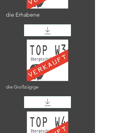
die Erhabene
die Großzügige