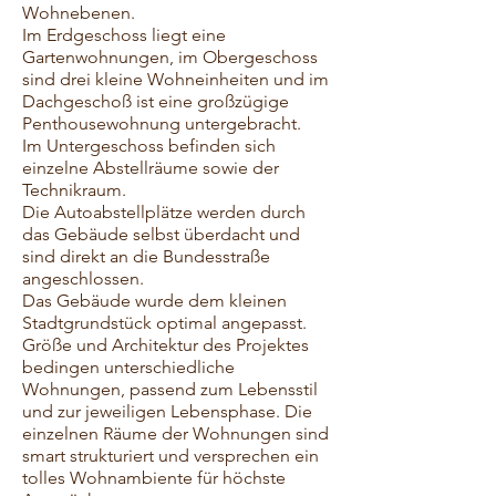
Wohnebenen.
Im Erdgeschoss liegt eine
Gartenwohnungen, im Obergeschoss
sind drei kleine Wohneinheiten und im
Dachgeschoß ist eine großzügige
Penthousewohnung untergebracht.
Im Untergeschoss befinden sich
einzelne Abstellräume sowie der
Technikraum.
Die Autoabstellplätze werden durch
das Gebäude selbst überdacht und
sind
direkt an die Bundesstraße
angeschlossen.
Das Gebäude wurde dem kleinen
Stadtgrundstück optimal angepasst.
Größe
und Architektur des Projektes
bedingen unterschiedliche
Wohnungen, passend
zum Lebensstil
und zur jeweiligen Lebensphase. Die
einzelnen Räume der
Wohnungen sind
smart strukturiert und versprechen ein
tolles Wohnambiente
für höchste