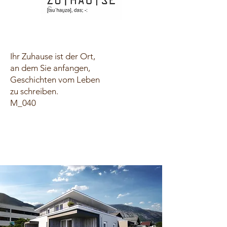
Ihr Zuhause ist der Ort,
an dem Sie anfangen,
Geschichten vom Leben
zu schreiben.
M_040