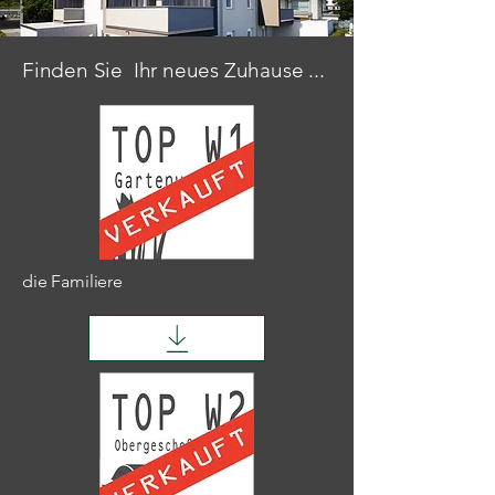
Finden Sie Ihr neues Zuhause ...
die Familiere